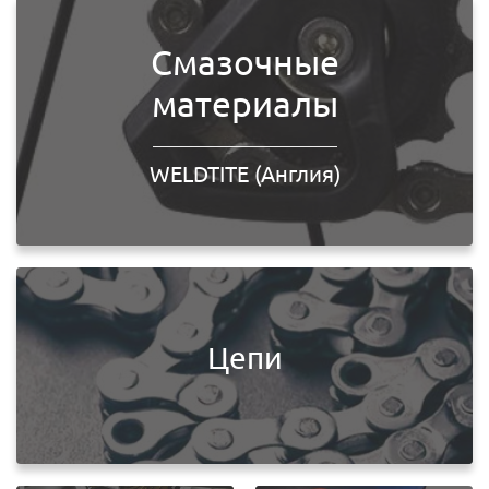
Смазочные
материалы
WELDTITE (Англия)
Цепи