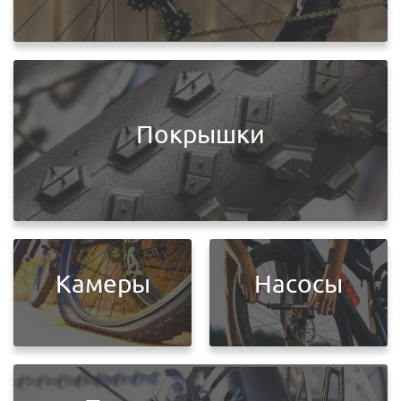
Покрышки
Камеры
Насосы