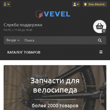
Эль-Монте
Служба поддержки
Пн-Пт, с 11:00 до 18:00
0
Везде
КАТАЛОГ ТОВАРОВ
Запчасти для
велосипеда
более 2000 товаров