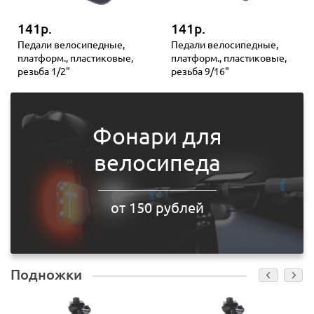
141р.
141р.
Педали велосипедные,
Педали велосипедные,
платформ., пластиковые,
платформ., пластиковые,
резьба 1/2"
резьба 9/16"
Фонари для
велосипеда
от 150 рублей
Подножки