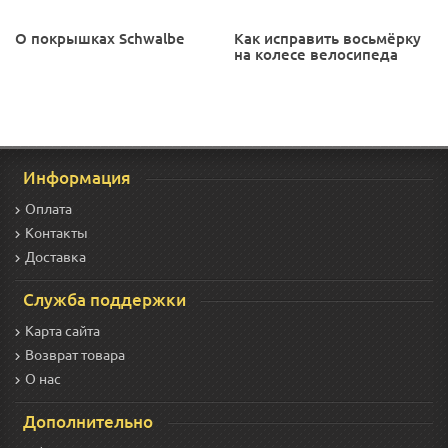
О покрышках Schwalbe
Как исправить восьмёрку
на колесе велосипеда
Информация
Оплата
Контакты
Доставка
Служба поддержки
Карта сайта
Возврат товара
О нас
Дополнительно