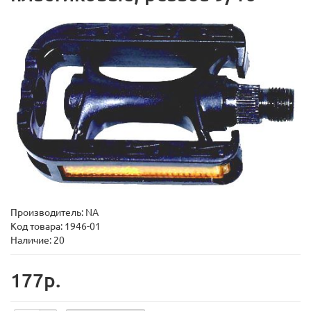
Производитель:
NA
Код товара:
1946-01
Наличие: 20
177р.