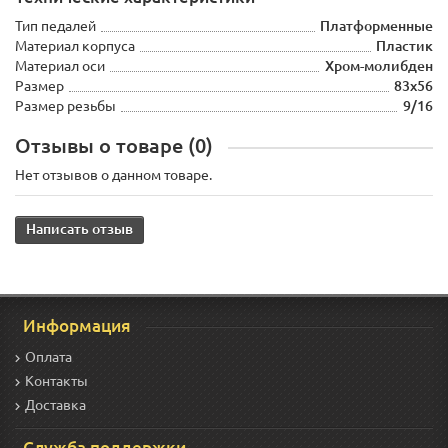
Тип педалей
Платформенные
Материал корпуса
Пластик
Материал оси
Хром-молибден
Размер
83х56
Размер резьбы
9/16
Отзывы о товаре (0)
Нет отзывов о данном товаре.
Написать отзыв
Информация
Оплата
Контакты
Доставка
Служба поддержки