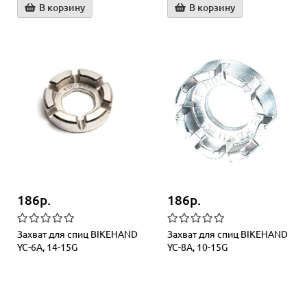
В корзину
В корзину
186р.
186р.
Захват для спиц BIKEHAND
Захват для спиц BIKEHAND
YC-6A, 14-15G
YC-8A, 10-15G