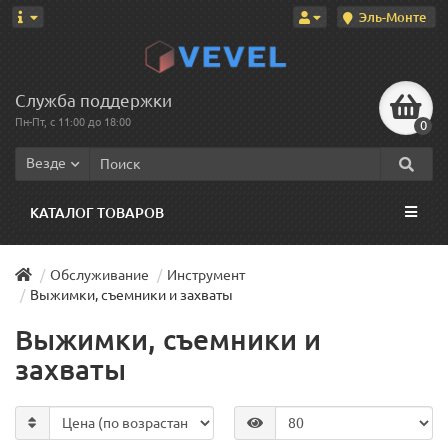
Эль-Монте
Служба поддержки
Пн-Пт, с 11:00 до 18:00
0
Везде
КАТАЛОГ ТОВАРОВ
Обслуживание
Инструмент
Выжимки, съемники и захваты
Выжимки, съемники и
захваты