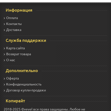
Информация
Оплата
Контакты
Доставка
Служба поддержки
Карта сайта
Возврат товара
О нас
Дополнительно
Оферта
Конфиденциальность
Договор купли-продажи
Копирайт
2018-2025 ©vevel все права защищены. Любое не