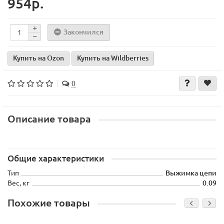
954р.
Закончился
Купить на Ozon
Купить на Wildberries
0
Описание товара
Общие характеристики
Тип
Выжимка цепи
Вес, кг
0.09
Похожие товары