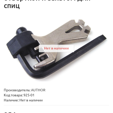
спиц
Нет в наличии
Производитель:
AUTHOR
Код товара:
925-01
Наличие: Нет в наличии