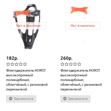
Нет в наличии
Нет в наличии
182р.
260р.
Флягодержатель HORST
Флягодержатель HORST
высокопрочный
высокопрочный
поликарбонат,
поликарбонат,
облегчёный, с резиновой
облегчёный, с резиновой
перемычкой
перемычкой
Закончился
Закончился