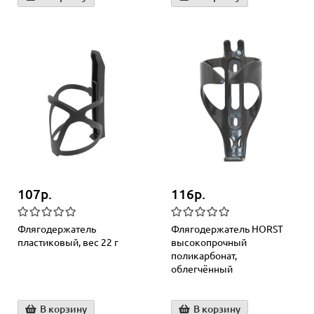
107р.
116р.
Флягодержатель
Флягодержатель HORST
пластиковый, вес 22 г
высокопрочный
поликарбонат,
облегчённый
В корзину
В корзину