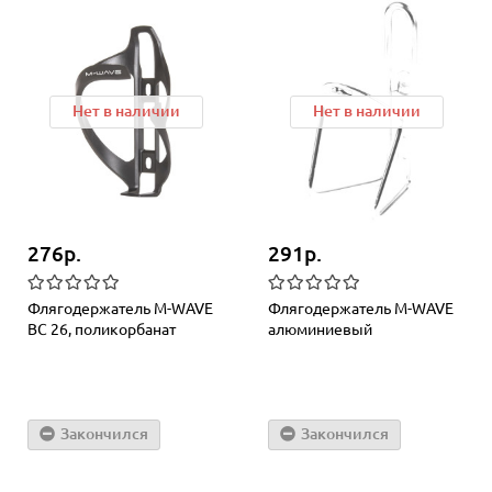
Нет в наличии
Нет в наличии
276р.
291р.
Флягодержатель M-WAVE
Флягодержатель M-WAVE
BC 26, поликорбанат
алюминиевый
Закончился
Закончился