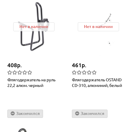
Нет в наличии
Нет в наличии
408р.
461р.
Флягодержатель на руль
Флягодержатель OSTAND
22,2 алюм. черный
CD-310, алюминий, белый
Закончился
Закончился