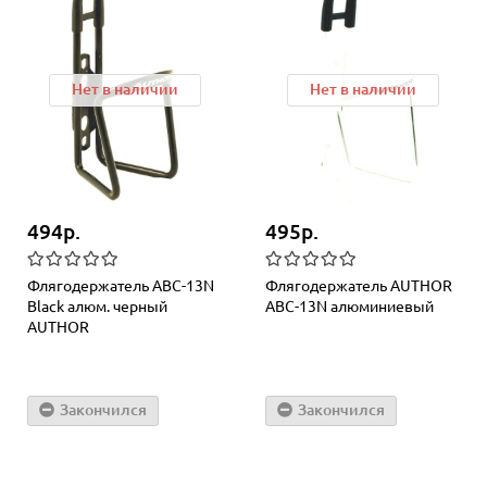
Нет в наличии
Нет в наличии
494р.
495р.
Флягодержатель ABC-13N
Флягодержатель AUTHOR
Black алюм. черный
ABC-13N алюминиевый
AUTHOR
Закончился
Закончился