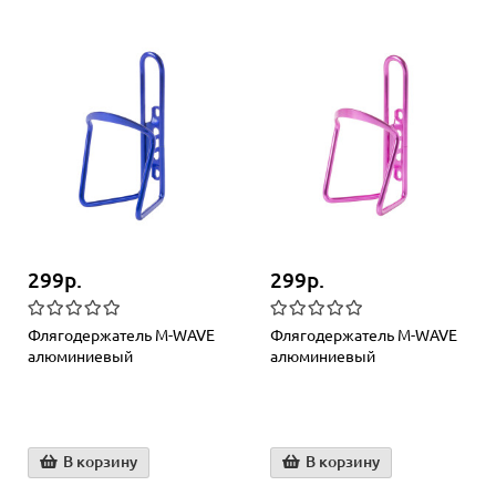
299р.
299р.
Флягодержатель M-WAVЕ
Флягодержатель M-WAVЕ
алюминиевый
алюминиевый
В корзину
В корзину