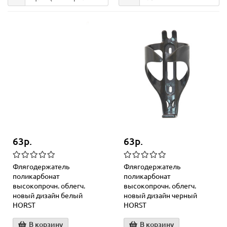
63р.
63р.
Флягодержатель
Флягодержатель
поликарбонат
поликарбонат
высокопрочн. облегч.
высокопрочн. облегч.
новый дизайн белый
новый дизайн черный
HORST
HORST
В корзину
В корзину