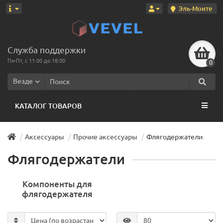
Эль-Монте
Служба поддержки
Пн-Пт, с 11:00 до 18:00
0
Везде
КАТАЛОГ ТОВАРОВ
Аксессуары
Прочие аксессуары
Флягодержатели
Флягодержатели
Компоненты для
флягодержателя