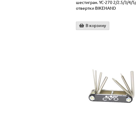
шестигран. YC-270 2/2.5/3/4/5
отвертки BIKEHAND
В корзину