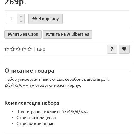
269р.
В корзину
Купить на Ozon
Купить на Wildberries
0
Описание товара
Набор универсальный складн. серебрист. шестигран.
2/3/4/5/6мм +/- отвертки красн. корпус
Комплектация набора
Шестигранные ключи 2/3/4/5/6/ мм.
Отвертка шлицевая
Отверка крестовая