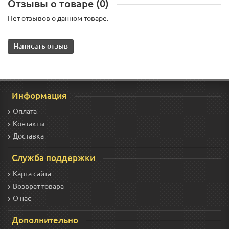
Отзывы о товаре (0)
Нет отзывов о данном товаре.
Написать отзыв
Информация
Оплата
Контакты
Доставка
Служба поддержки
Карта сайта
Возврат товара
О нас
Дополнительно