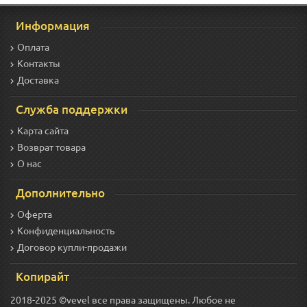
Информация
Оплата
Контакты
Доставка
Служба поддержки
Карта сайта
Возврат товара
О нас
Дополнительно
Оферта
Конфиденциальность
Договор купли-продажи
Копирайт
2018-2025 ©vevel все права защищены. Любое не