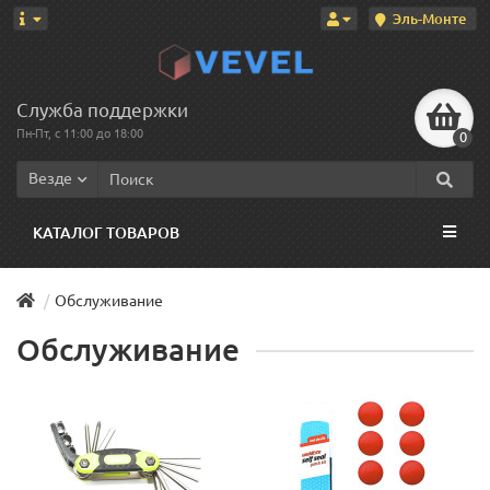
Эль-Монте
Служба поддержки
Пн-Пт, с 11:00 до 18:00
0
Везде
КАТАЛОГ ТОВАРОВ
Обслуживание
Обслуживание