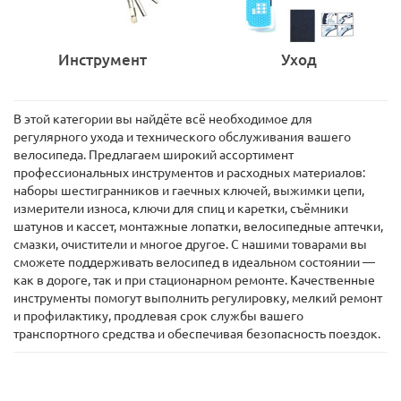
Инструмент
Уход
В этой категории вы найдёте всё необходимое для
регулярного ухода и технического обслуживания вашего
велосипеда. Предлагаем широкий ассортимент
профессиональных инструментов и расходных материалов:
наборы шестигранников и гаечных ключей, выжимки цепи,
измерители износа, ключи для спиц и каретки, съёмники
шатунов и кассет, монтажные лопатки, велосипедные аптечки,
смазки, очистители и многое другое. С нашими товарами вы
сможете поддерживать велосипед в идеальном состоянии —
как в дороге, так и при стационарном ремонте. Качественные
инструменты помогут выполнить регулировку, мелкий ремонт
и профилактику, продлевая срок службы вашего
транспортного средства и обеспечивая безопасность поездок.