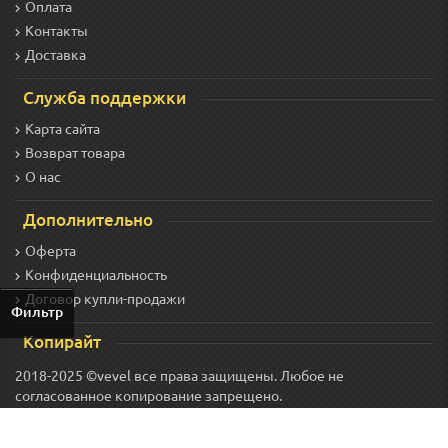
Оплата
Контакты
Доставка
Служба поддержки
Карта сайта
Возврат товара
О нас
Дополнительно
Оферта
Конфиденциальность
Договор купли-продажи
Фильтр
Копирайт
2018-2025 ©vevel все права защищены. Любое не
согласованное копирование запрещено.