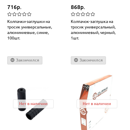
716р.
868р.
Колпачки-заглушки на
Колпачок-заглушка на
тросик универсальные,
тросик универсальный,
алюминиевые, синие,
алюминиевый, черный,
100шт.
1шт.
Закончился
Закончился
Нет в наличии
Нет в наличии