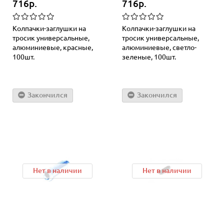
716р.
716р.
Колпачки-заглушки на
Колпачки-заглушки на
тросик универсальные,
тросик универсальные,
алюминиевые, красные,
алюминиевые, светло-
100шт.
зеленые, 100шт.
Закончился
Закончился
Нет в наличии
Нет в наличии