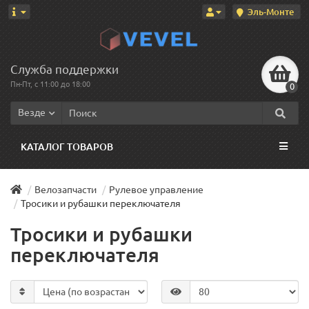
Эль-Монте
Служба поддержки
Пн-Пт, с 11:00 до 18:00
0
Везде
КАТАЛОГ ТОВАРОВ
Велозапчасти
Рулевое управление
Тросики и рубашки переключателя
Тросики и рубашки
переключателя