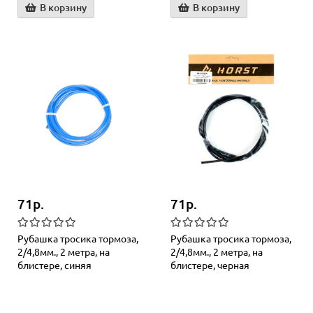
В корзину
В корзину
71р.
71р.
Рубашка тросика тормоза,
Рубашка тросика тормоза,
2/4,8мм., 2 метра, на
2/4,8мм., 2 метра, на
блистере, синяя
блистере, черная