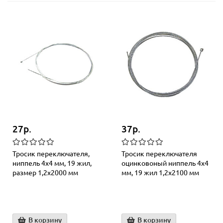
27р.
37р.
Тросик переключателя,
Тросик переключателя
ниппель 4х4 мм, 19 жил,
оцинковоный ниппель 4х4
размер 1,2х2000 мм
мм, 19 жил 1,2х2100 мм
В корзину
В корзину