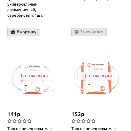
универсальный,
алюминиевый,
серебристый, 1шт.
В корзину
Закончился
Нет в наличии
Нет в наличии
141р.
152р.
Тросик переключателя
Тросик переключателя