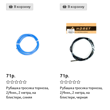
В корзину
В корзину
71р.
71р.
Рубашка тросика тормоза,
Рубашка тросика тормоза,
2/4мм., 2 метра, на
2/4мм., 2 метра, на
блистере, синяя
блистере, черная