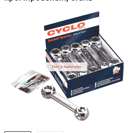
Нет в наличии