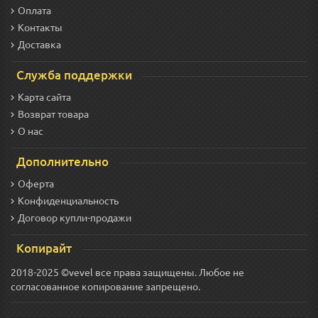
Оплата
Контакты
Доставка
Служба поддержки
Карта сайта
Возврат товара
О нас
Дополнительно
Оферта
Конфиденциальность
Договор купли-продажи
Копирайт
2018-2025 ©vevel все права защищены. Любое не
согласованное копирование запрещено.