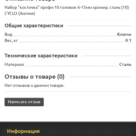
Набор "косточка" профи 10 головок 6-15мм хромир. сталь (10)
CYCLO (Англия)
Общие характеристики
Вид
Ключи
Вес, кг
0.1
Технические характеристики
Материал
Сталь
Отзывы о товаре (0)
Нет отзывов о данном товаре.
Написать отзыв
Информация