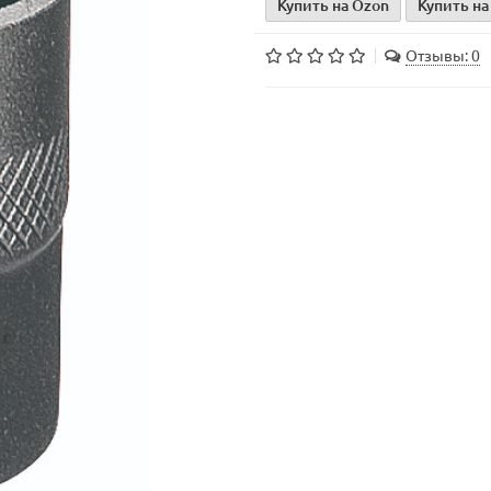
Купить на Ozon
Купить на
Отзывы: 0