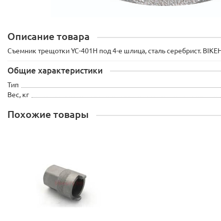
Описание товара
Съемник трещотки YC-401H под 4-е шлица, сталь серебрист. BIK
Общие характеристики
Тип
Вес, кг
Похожие товары