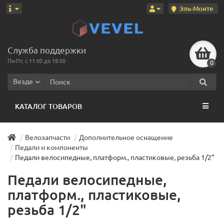
Эль-Монте
Служба поддержки
Пн-Пт, с 11:00 до 18:00
0
Везде
КАТАЛОГ ТОВАРОВ
Велозапчасти
Дополнительное оснащение
Педали и компоненты
Педали велосипедные, платформ., пластиковые, резьба 1/2"
Педали велосипедные,
платформ., пластиковые,
резьба 1/2"