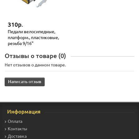
310р.
Педали велосипедные,
платформ., пластиковые,
резьба 9/16"
Отзывы о товаре (0)
Нет отзывов о данном товаре.
Написать отзыв
Информация
Оплата
Контакты
Доставка