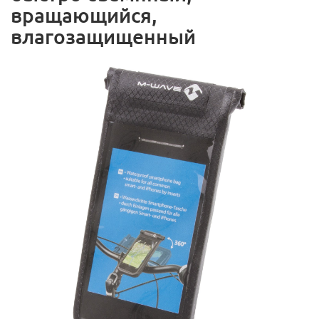
вращающийся,
влагозащищенный