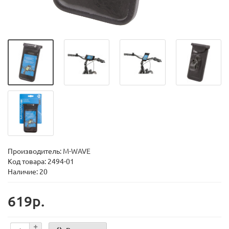
Производитель:
M-WAVE
Код товара:
2494-01
Наличие: 20
619р.