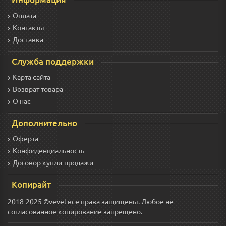
Оплата
Контакты
Доставка
Служба поддержки
Карта сайта
Возврат товара
О нас
Дополнительно
Оферта
Конфиденциальность
Договор купли-продажи
Копирайт
2018-2025 ©vevel все права защищены. Любое не
согласованное копирование запрещено.