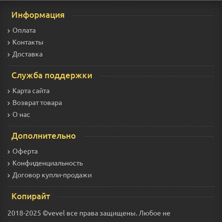
Информация
Оплата
Контакты
Доставка
Служба поддержки
Карта сайта
Возврат товара
О нас
Дополнительно
Оферта
Конфиденциальность
Договор купли-продажи
Копирайт
2018-2025 ©vevel все права защищены. Любое не