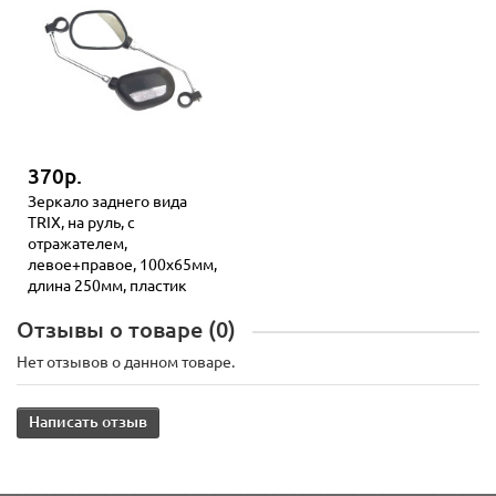
370р.
Зеркало заднего вида
TRIX, на руль, с
отражателем,
левое+правое, 100х65мм,
длина 250мм, пластик
Отзывы о товаре (0)
Нет отзывов о данном товаре.
Написать отзыв