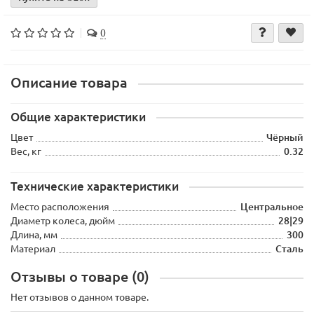
0
Описание товара
Общие характеристики
Цвет
Чёрный
Вес, кг
0.32
Технические характеристики
Место расположения
Центральное
Диаметр колеса, дюйм
28|29
Длина, мм
300
Материал
Сталь
Отзывы о товаре (0)
Нет отзывов о данном товаре.