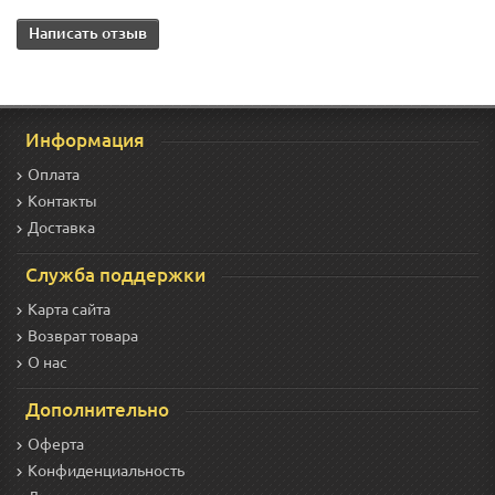
Написать отзыв
Информация
Оплата
Контакты
Доставка
Служба поддержки
Карта сайта
Возврат товара
О нас
Дополнительно
Оферта
Конфиденциальность