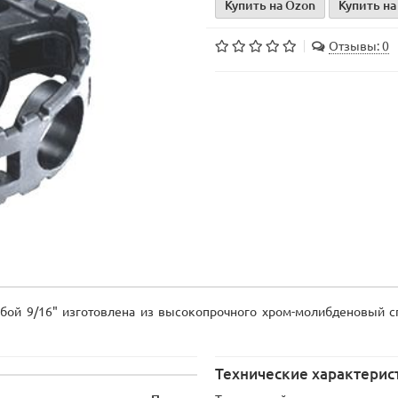
Купить на Ozon
Купить на
Отзывы: 0
бой 9/16" изготовлена из высокопрочного хром-молибденовый с
Технические характерис