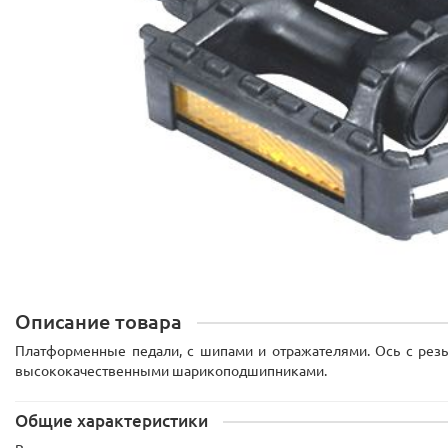
Описание товара
Платформенные педали, с шипами и отражателями. Ось с резь
высококачественными шарикоподшипниками.
Общие характеристики