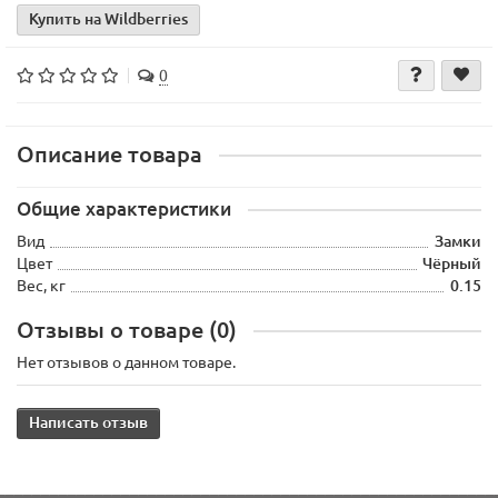
Купить на Wildberries
0
Описание товара
Общие характеристики
Вид
Замки
Цвет
Чёрный
Вес, кг
0.15
Отзывы о товаре (0)
Нет отзывов о данном товаре.
Написать отзыв