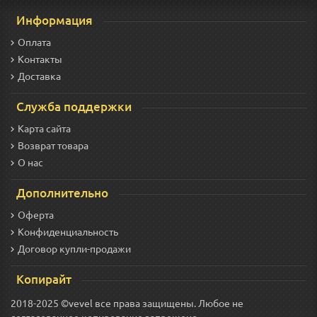
Информация
Оплата
Контакты
Доставка
Служба поддержки
Карта сайта
Возврат товара
О нас
Дополнительно
Оферта
Конфиденциальность
Договор купли-продажи
Копирайт
2018-2025 ©vevel все права защищены. Любое не