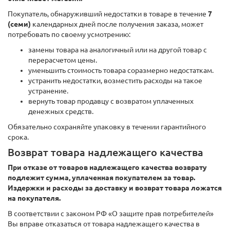
Покупатель, обнаруживший недостатки в товаре в течение
7
(семи)
календарных дней после получения заказа, может
потребовать по своему усмотрению:
замены товара на аналогичный или на другой товар с
перерасчетом цены.
уменьшить стоимость товара соразмерно недостаткам.
устранить недостатки, возместить расходы на такое
устранение.
вернуть товар продавцу с возвратом уплаченных
денежных средств.
Обязательно сохраняйте упаковку в течении гарантийного
срока.
Возврат товара надлежащего качества
При отказе от товаров надлежащего качества
возврату
подлежит сумма, уплаченная покупателем за товар.
Издержки и расходы за доставку и возврат товара ложатся
на покупателя
.
В соответствии с законом РФ «О защите прав потребителей»
Вы вправе отказаться от товара надлежащего качества в