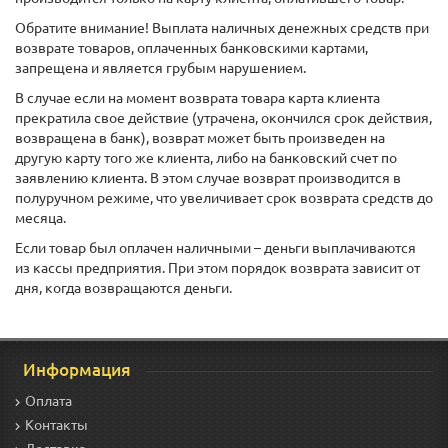
Обратите внимание! Выплата наличных денежных средств при
возврате товаров, оплаченных банковскими картами,
запрещена и является грубым нарушением.
В случае если на момент возврата товара карта клиента
прекратила свое действие (утрачена, окончился срок действия,
возвращена в банк), возврат может быть произведен на
другую карту того же клиента, либо на банковский счет по
заявлению клиента. В этом случае возврат производится в
полуручном режиме, что увеличивает срок возврата средств до
месяца.
Если товар был оплачен наличными – деньги выплачиваются
из кассы предприятия. При этом порядок возврата зависит от
дня, когда возвращаются деньги.
Информация
Оплата
Контакты