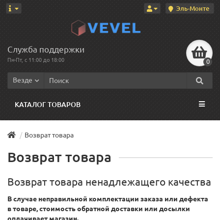
Эль-Монте
Служба поддержки
Пн-Пт, с 11:00 до 18:00
0
Везде
КАТАЛОГ ТОВАРОВ
Возврат товара
Возврат товара
Возврат товара ненадлежащего качества
В случае неправильной комплектации заказа или дефекта
в товаре, стоимость обратной доставки или досылки
оплачивает магазин.