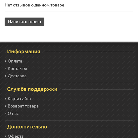
Нет отзывов о данном товаре.
Написать отзыв
Информация
Оплата
Контакты
Доставка
Служба поддержки
Карта сайта
Возврат товара
О нас
Дополнительно
Оферта