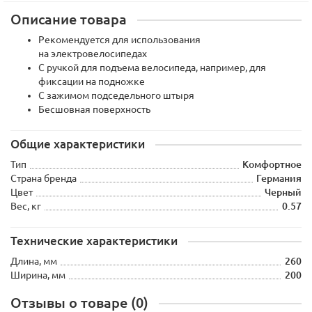
Описание товара
Рекомендуется для использования
на электровелосипедах
С ручкой для подъема велосипеда, например, для
фиксации на подножке
С зажимом подседельного штыря
Бесшовная поверхность
Общие характеристики
Тип
Комфортное
Страна бренда
Германия
Цвет
Черный
Вес, кг
0.57
Технические характеристики
Длина, мм
260
Ширина, мм
200
Отзывы о товаре (0)