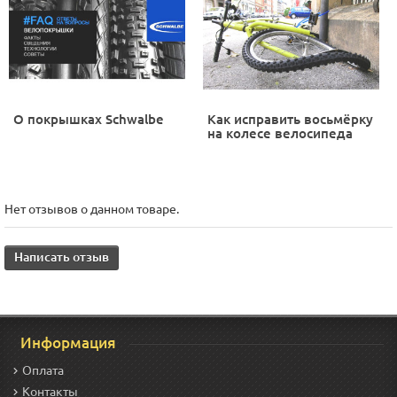
О покрышках Schwalbe
Как исправить восьмёрку
на колесе велосипеда
Нет отзывов о данном товаре.
Написать отзыв
Информация
Оплата
Контакты