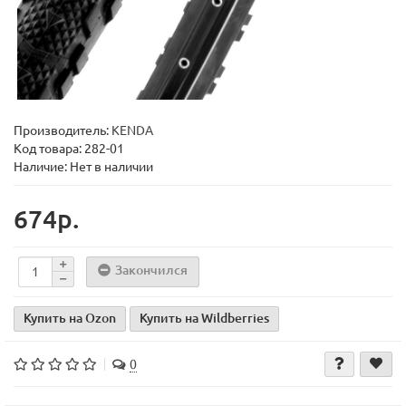
Производитель:
KENDA
Код товара:
282-01
Наличие: Нет в наличии
674р.
Закончился
Купить на Ozon
Купить на Wildberries
0