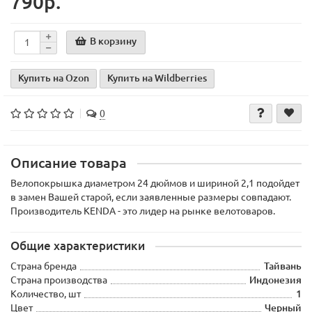
790р.
В корзину
Купить на Ozon
Купить на Wildberries
0
Описание товара
Велопокрышка диаметром 24 дюймов и шириной 2,1 подойдет
в замен Вашей старой, если заявленные размеры совпадают.
Производитель KENDA - это лидер на рынке велотоваров.
Общие характеристики
Страна бренда
Тайвань
Страна производства
Индонезия
Количество, шт
1
Цвет
Черный