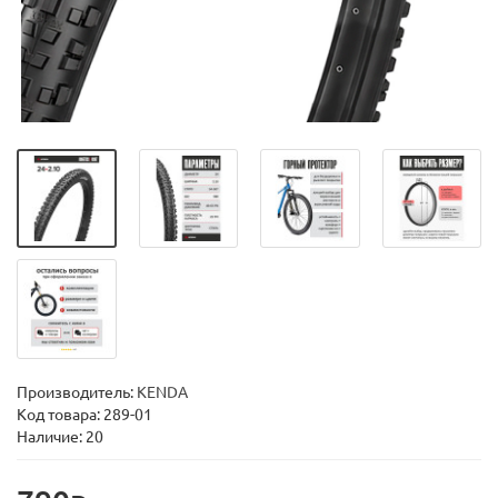
Производитель:
KENDA
Код товара:
289-01
Наличие: 20