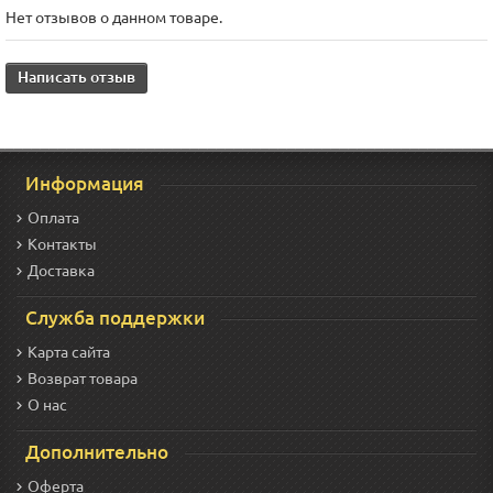
Нет отзывов о данном товаре.
Написать отзыв
Информация
Оплата
Контакты
Доставка
Служба поддержки
Карта сайта
Возврат товара
О нас
Дополнительно
Оферта