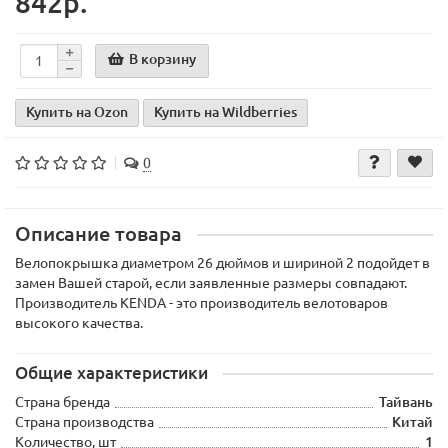
842р.
В корзину
Купить на Ozon
Купить на Wildberries
0
Описание товара
Велопокрышка диаметром 26 дюймов и шириной 2 подойдет в
замен Вашей старой, если заявленные размеры совпадают.
Производитель KENDA - это производитель велотоваров
высокого качества.
Общие характеристики
Страна бренда
Тайвань
Страна производства
Китай
Количество, шт
1