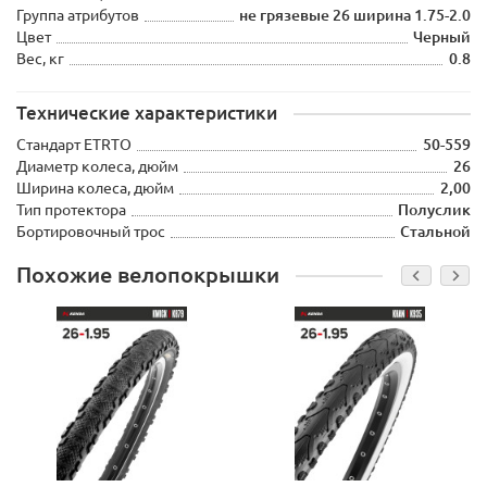
Группа атрибутов
не грязевые 26 ширина 1.75-2.0
Цвет
Черный
Вес, кг
0.8
Технические характеристики
Стандарт ETRTO
50-559
Диаметр колеса, дюйм
26
Ширина колеса, дюйм
2,00
Тип протектора
Полуслик
Бортировочный трос
Стальной
Похожие велопокрышки