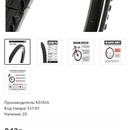
Производитель:
KENDA
Код товара:
331-01
Наличие: 20