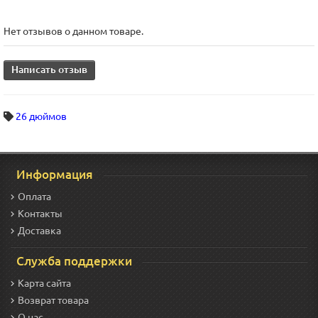
Нет отзывов о данном товаре.
Написать отзыв
26 дюймов
Информация
Оплата
Контакты
Доставка
Служба поддержки
Карта сайта
Возврат товара
О нас