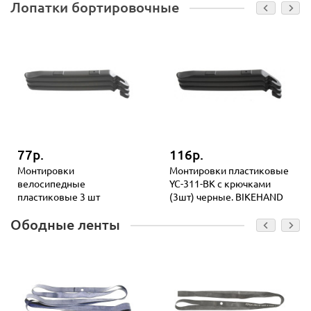
Лопатки бортировочные
77р.
116р.
Монтировки
Монтировки пластиковые
велосипедные
YC-311-BK с крючками
пластиковые 3 шт
(3шт) черные. BIKEHAND
Ободные ленты