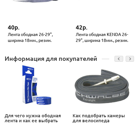
40р.
42р.
Лента ободная 26-29",
Лента ободная KENDA 26-
ширина 18мм., резин.
29", ширина 18мм., резин.
Информация для покупателей
Для чего нужна ободная
Как подобрать камеры
лента и как ее выбрать
для велосипеда