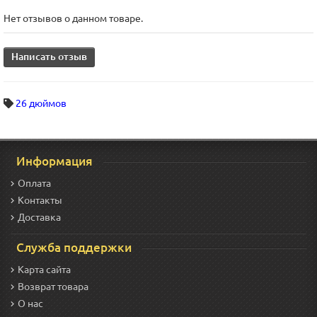
Нет отзывов о данном товаре.
Написать отзыв
26 дюймов
Информация
Оплата
Контакты
Доставка
Служба поддержки
Карта сайта
Возврат товара
О нас