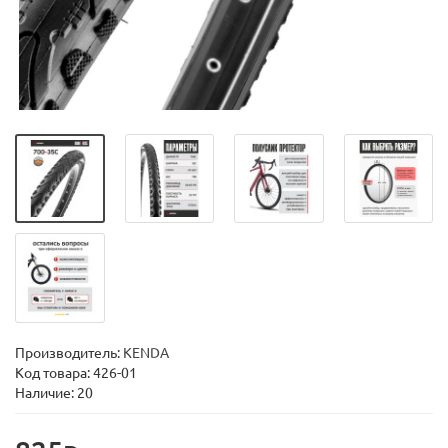
Производитель:
KENDA
Код товара:
426-01
Наличие: 20