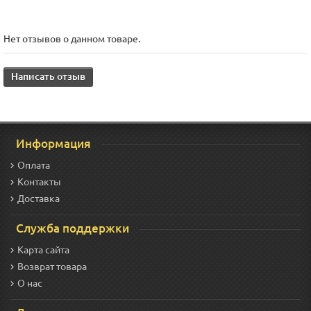
Нет отзывов о данном товаре.
Написать отзыв
Информация
Оплата
Контакты
Доставка
Служба поддержки
Карта сайта
Возврат товара
О нас