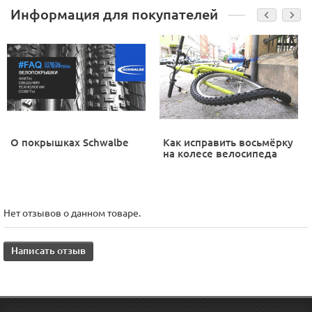
Информация для покупателей
О покрышках Schwalbe
Как исправить восьмёрку
на колесе велосипеда
Нет отзывов о данном товаре.
Написать отзыв