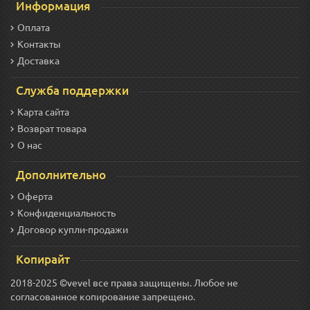
Информация
Оплата
Контакты
Доставка
Служба поддержки
Карта сайта
Возврат товара
О нас
Дополнительно
Оферта
Конфиденциальность
Договор купли-продажи
Копирайт
2018-2025 ©vevel все права защищены. Любое не
согласованное копирование запрещено.