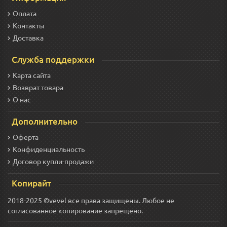
Оплата
Контакты
Доставка
Служба поддержки
Карта сайта
Возврат товара
О нас
Дополнительно
Оферта
Конфиденциальность
Договор купли-продажи
Копирайт
2018-2025 ©vevel все права защищены. Любое не
согласованное копирование запрещено.