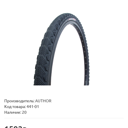
Производитель:
AUTHOR
Код товара:
441-01
Наличие: 20