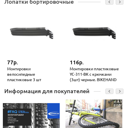
Лопатки бортировочные
77р.
116р.
Монтировки
Монтировки пластиковые
велосипедные
YC-311-BK с крючками
пластиковые 3 шт
(3шт) черные. BIKEHAND
Информация для покупателей