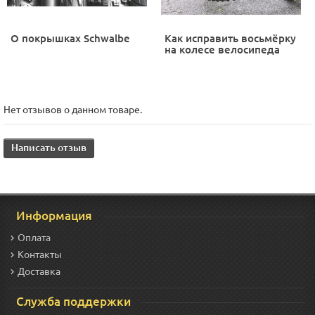
О покрышках Schwalbe
Как исправить восьмёрку
на колесе велосипеда
Нет отзывов о данном товаре.
Написать отзыв
Информация
Оплата
Контакты
Доставка
Служба поддержки