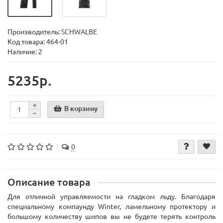
Производитель:
SCHWALBE
Код товара:
464-01
Наличие: 2
5235р.
В корзину
0
Описание товара
Для отличной управляемости на гладком льду. Благодаря
специальному компаунду Winter, ламельному протектору и
большому количеству шипов вы не будете терять контроль