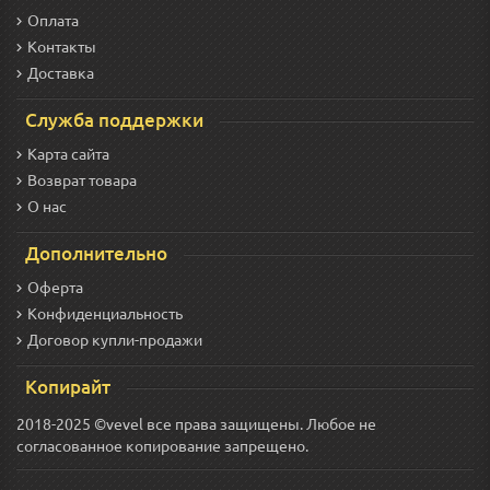
Оплата
Контакты
Доставка
Служба поддержки
Карта сайта
Возврат товара
О нас
Дополнительно
Оферта
Конфиденциальность
Договор купли-продажи
Копирайт
2018-2025 ©vevel все права защищены. Любое не
согласованное копирование запрещено.