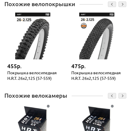
Похожие велопокрышки
455р.
475р.
Покрышка велосипедная
Покрышка велосипедная
H.R.T. 26x2,125 (57-559)
H.R.T. 26x2,125 (57-559)
Похожие велокамеры