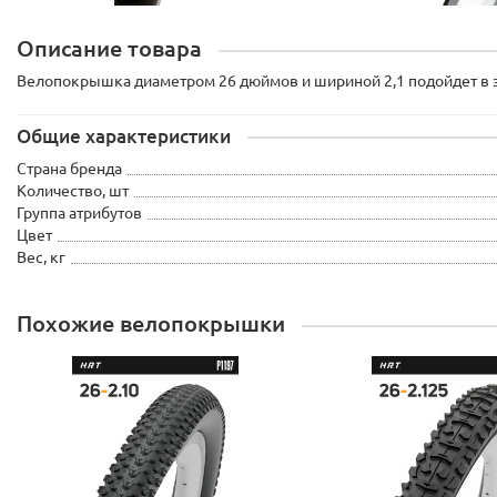
Описание товара
Велопокрышка диаметром 26 дюймов и шириной 2,1 подойдет в з
Общие характеристики
Страна бренда
Количество, шт
Группа атрибутов
Цвет
Вес, кг
Похожие велопокрышки