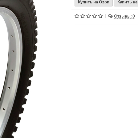
Купить на Ozon
Купить на
Отзывы: 0