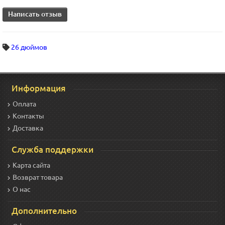
Написать отзыв
26 дюймов
Информация
Оплата
Контакты
Доставка
Служба поддержки
Карта сайта
Возврат товара
О нас
Дополнительно