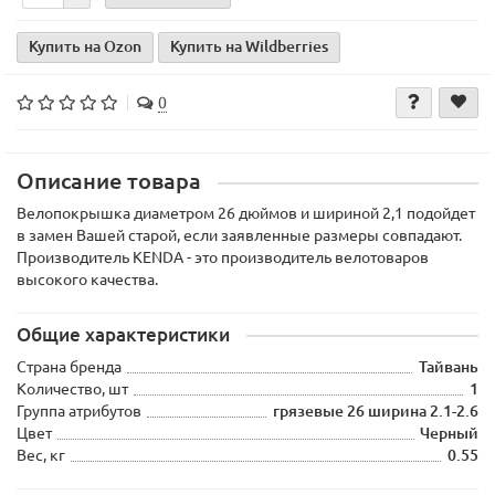
Купить на Ozon
Купить на Wildberries
0
Описание товара
Велопокрышка диаметром 26 дюймов и шириной 2,1 подойдет
в замен Вашей старой, если заявленные размеры совпадают.
Производитель KENDA - это производитель велотоваров
высокого качества.
Общие характеристики
Страна бренда
Тайвань
Количество, шт
1
Группа атрибутов
грязевые 26 ширина 2.1-2.6
Цвет
Черный
Вес, кг
0.55