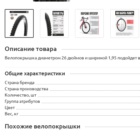
Описание товара
Велопокрышка диаметром 26 дюймов и шириной 1,95 подойдет в 
Общие характеристики
Страна бренда
Страна производства
Количество, шт
Группа атрибутов
Цвет
Вес, кг
Похожие велопокрышки