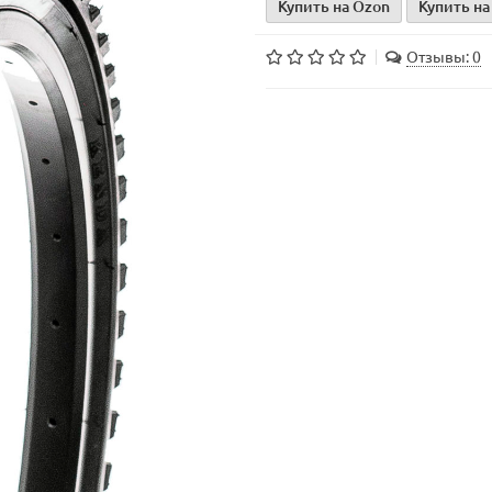
Купить на Ozon
Купить на
Отзывы: 0