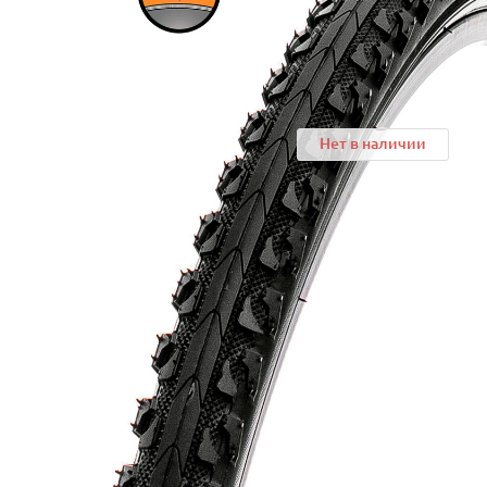
Нет в наличии