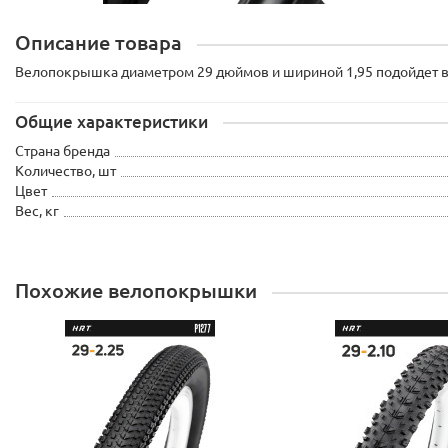
Описание товара
Велопокрышка диаметром 29 дюймов и шириной 1,95 подойдет в 
Общие характеристики
Страна бренда
Количество, шт
Цвет
Вес, кг
Похожие велопокрышки