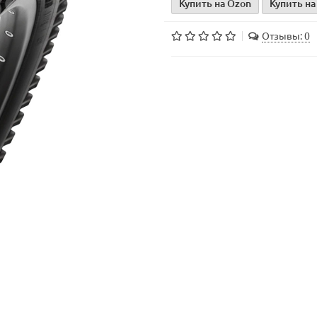
Купить на Ozon
Купить на
Отзывы: 0