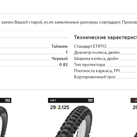
замен Вашей старой, если заявленные размеры совпадают. Произв
Технические характерис
Тайвань
Стандарт ETRTO
1
Диаметр колеса, дюйм
Черный
Ширина колеса, дюйм
0.82
Тип протектора
Плотность каркаса, TPI
Бортировочный трос