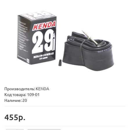
Производитель:
KENDA
Код товара:
109-01
Наличие: 20
455р.