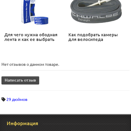
Для чего нужна ободная
Как подобрать камеры
лента и как ее выбрать
для велосипеда
Нет отзывов о данном товаре.
Написать отзыв
29 дюймов
Информация