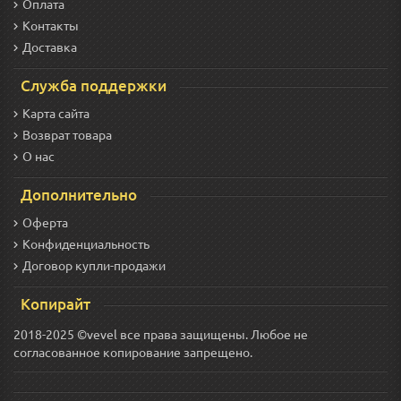
Оплата
Контакты
Доставка
Служба поддержки
Карта сайта
Возврат товара
О нас
Дополнительно
Оферта
Конфиденциальность
Договор купли-продажи
Копирайт
2018-2025 ©vevel все права защищены. Любое не
согласованное копирование запрещено.