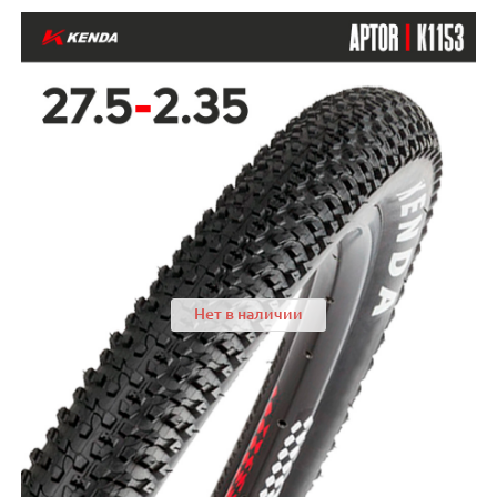
Нет в наличии