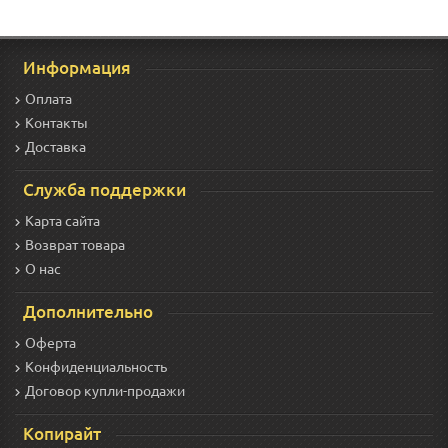
Информация
Оплата
Контакты
Доставка
Служба поддержки
Карта сайта
Возврат товара
О нас
Дополнительно
Оферта
Конфиденциальность
Договор купли-продажи
Копирайт