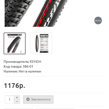
Производитель:
KENDA
Код товара:
386-01
Наличие: Нет в наличии
1176р.
Закончился