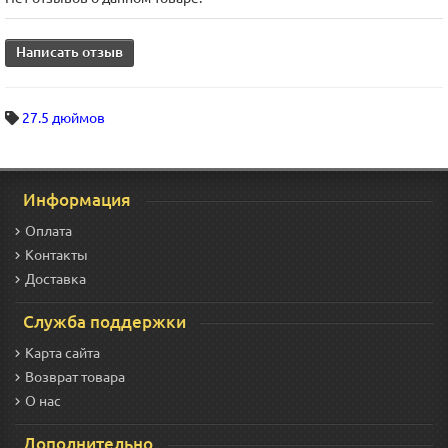
Написать отзыв
27.5 дюймов
Информация
Оплата
Контакты
Доставка
Служба поддержки
Карта сайта
Возврат товара
О нас
Дополнительно