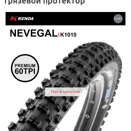
грязевой протектор
Нет в наличии