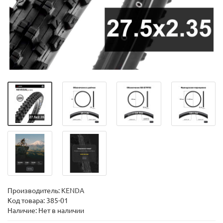
Производитель:
KENDA
Код товара:
385-01
Наличие: Нет в наличии