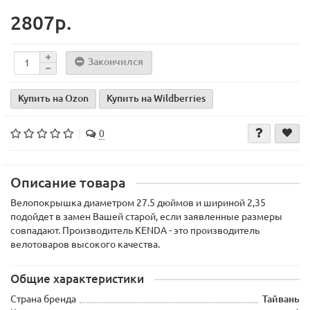
2807р.
Закончился
Купить на Ozon
Купить на Wildberries
0
Описание товара
Велопокрышка диаметром 27.5 дюймов и шириной 2,35
подойдет в замен Вашей старой, если заявленные размеры
совпадают. Производитель KENDA - это производитель
велотоваров высокого качества.
Общие характеристики
Страна бренда
Тайвань