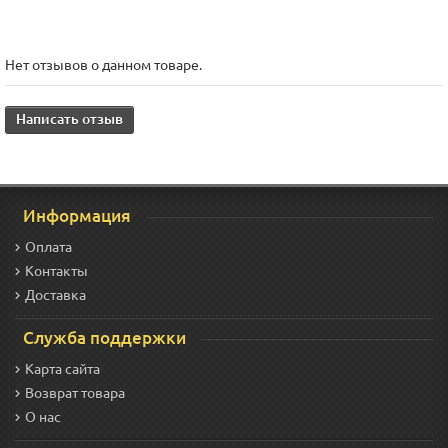
Нет отзывов о данном товаре.
Написать отзыв
Информация
Оплата
Контакты
Доставка
Служба поддержки
Карта сайта
Возврат товара
О нас