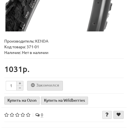
Производитель:
KENDA
Код товара:
371-01
Наличие: Нет в наличии
1031р.
Закончился
Купить на Ozon
Купить на Wildberries
0