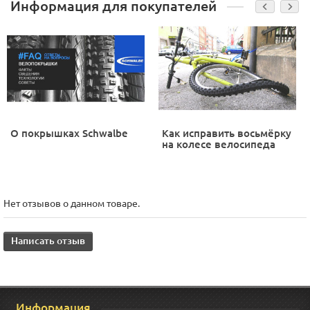
Информация для покупателей
О покрышках Schwalbe
Как исправить восьмёрку
на колесе велосипеда
Нет отзывов о данном товаре.
Написать отзыв
Информация