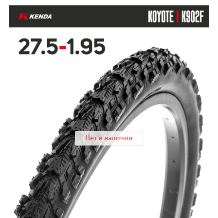
Нет в наличии