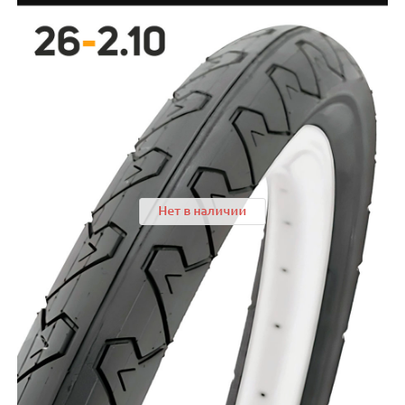
Нет в наличии