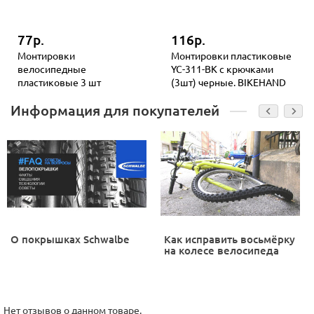
77р.
116р.
Монтировки
Монтировки пластиковые
велосипедные
YC-311-BK с крючками
пластиковые 3 шт
(3шт) черные. BIKEHAND
Информация для покупателей
О покрышках Schwalbe
Как исправить восьмёрку
на колесе велосипеда
Нет отзывов о данном товаре.