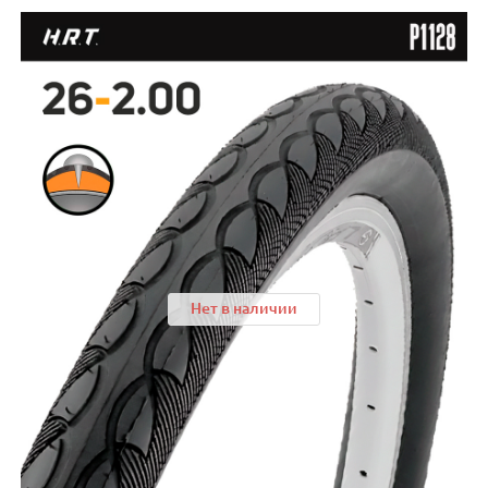
Нет в наличии