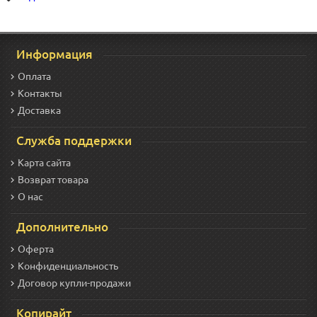
Информация
Оплата
Контакты
Доставка
Служба поддержки
Карта сайта
Возврат товара
О нас
Дополнительно
Оферта
Конфиденциальность
Договор купли-продажи
Копирайт