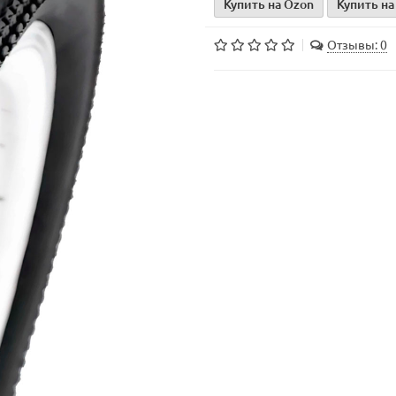
Купить на Ozon
Купить на
Отзывы: 0