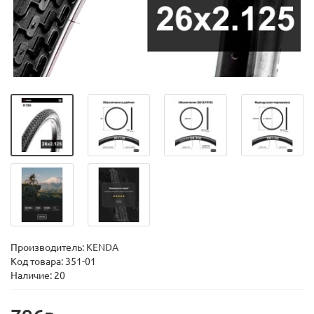
Производитель:
KENDA
Код товара:
351-01
Наличие: 20