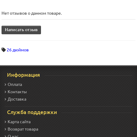
Нет отзывов о данном товаре.
Написать отзыв
26 дюймов
Информация
Оплата
Контакты
Доставка
Служба поддержки
Карта сайта
Возврат товара
О нас