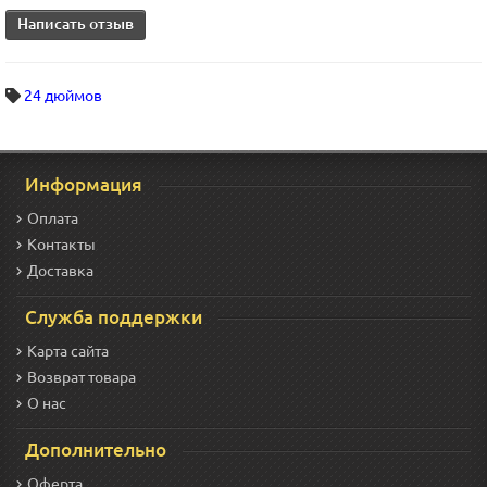
Написать отзыв
24 дюймов
Информация
Оплата
Контакты
Доставка
Служба поддержки
Карта сайта
Возврат товара
О нас
Дополнительно
Оферта