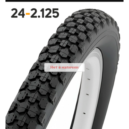
Нет в наличии