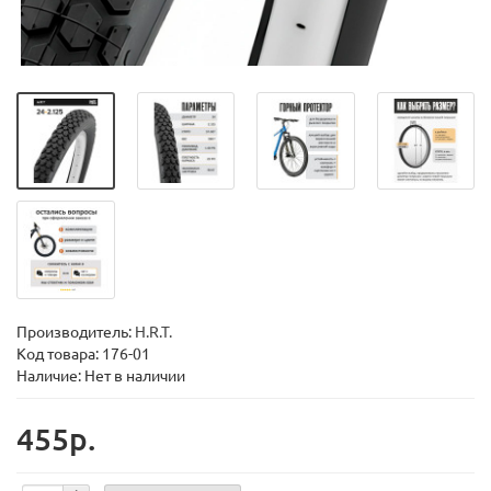
Производитель:
H.R.T.
Код товара:
176-01
Наличие: Нет в наличии
455р.