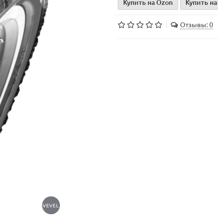
Купить на Ozon
Купить на
Отзывы: 0