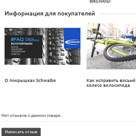
BIKEHAND
Информация для покупателей
О покрышках Schwalbe
Как исправить восьмё
колесе велосипеда
Нет отзывов о данном товаре.
Написать отзыв