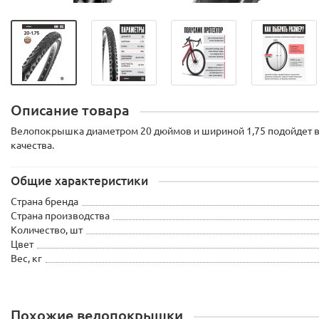
Описание товара
Велопокрышка диаметром 20 дюймов и шириной 1,75 подойдет в 
качества.
Общие характеристики
Страна бренда
Страна производства
Количество, шт
Цвет
Вес, кг
Похожие велопокрышки