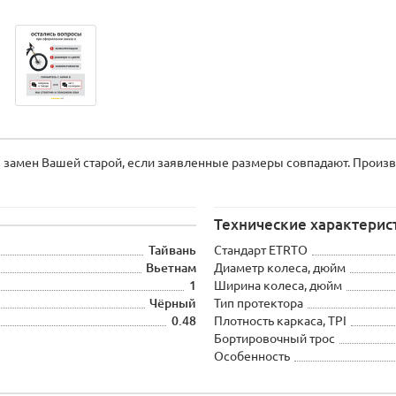
замен Вашей старой, если заявленные размеры совпадают. Произв
Технические характерис
Тайвань
Стандарт ETRTO
Вьетнам
Диаметр колеса, дюйм
1
Ширина колеса, дюйм
Чёрный
Тип протектора
0.48
Плотность каркаса, TPI
Бортировочный трос
Особенность