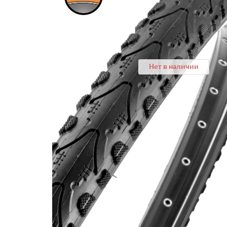
Нет в наличии