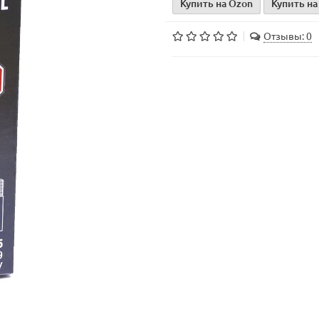
Купить на Ozon
Купить на
Отзывы: 0