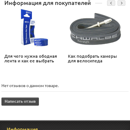
Информация для покупателей
Для чего нужна ободная
Как подобрать камеры
лента и как ее выбрать
для велосипеда
Нет отзывов о данном товаре.
Написать отзыв
Информация