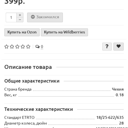
399р.
Закончился
Купить на Ozon
Купить на Wildberries
0
Описание товара
Общие характеристики
Страна бренда
Чехия
Вес, кг
0.18
Технические характеристики
Стандарт ETRTO
18/25-622/635
Диаметр колеса, дюйм
28