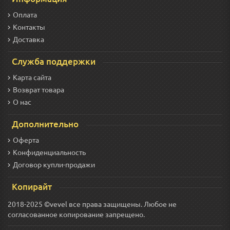
Оплата
Контакты
Доставка
Служба поддержки
Карта сайта
Возврат товара
О нас
Дополнительно
Оферта
Конфиденциальность
Договор купли-продажи
Копирайт
2018-2025 ©vevel все права защищены. Любое не
согласованное копирование запрещено.