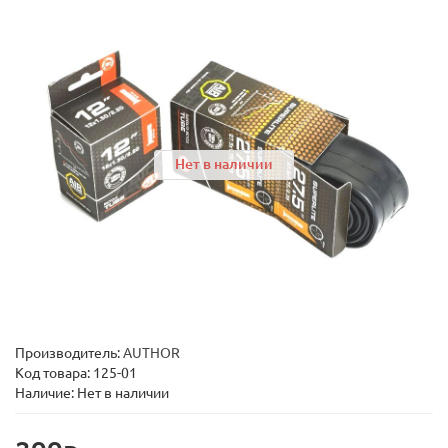
Нет в наличии
Производитель:
AUTHOR
Код товара:
125-01
Наличие: Нет в наличии