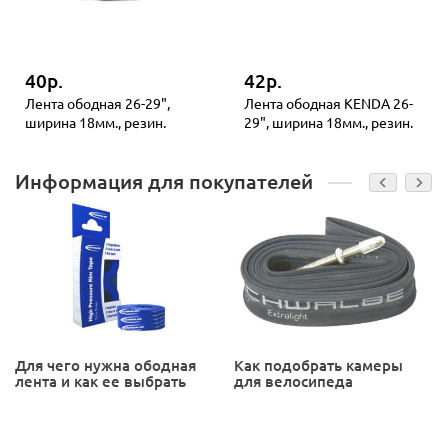
40р.
42р.
Лента ободная 26-29",
Лента ободная KENDA 26-
ширина 18мм., резин.
29", ширина 18мм., резин.
Информация для покупателей
Для чего нужна ободная
Как подобрать камеры
лента и как ее выбрать
для велосипеда