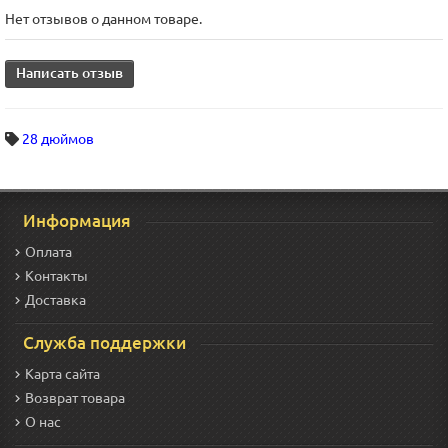
Нет отзывов о данном товаре.
Написать отзыв
28 дюймов
Информация
Оплата
Контакты
Доставка
Служба поддержки
Карта сайта
Возврат товара
О нас