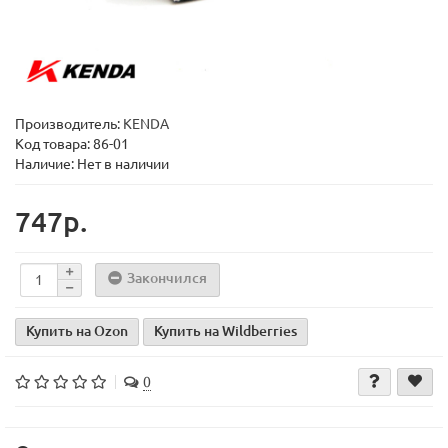
Производитель:
KENDA
Код товара:
86-01
Наличие: Нет в наличии
747р.
Закончился
Купить на Ozon
Купить на Wildberries
0