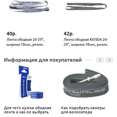
40р.
42р.
Лента ободная 26-29",
Лента ободная KENDA 26-
ширина 18мм., резин.
29", ширина 18мм., резин.
Информация для покупателей
Для чего нужна ободная
Как подобрать камеры
лента и как ее выбрать
для велосипеда