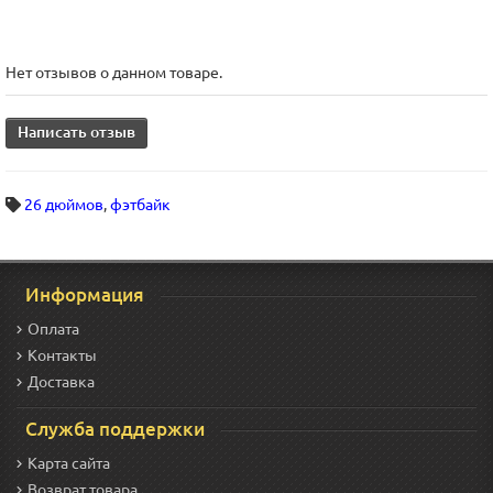
Нет отзывов о данном товаре.
Написать отзыв
26 дюймов
,
фэтбайк
Информация
Оплата
Контакты
Доставка
Служба поддержки
Карта сайта
Возврат товара