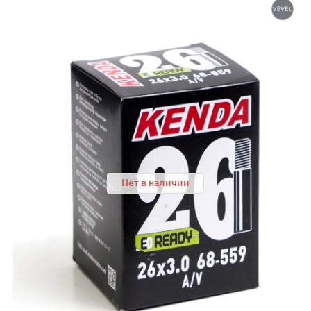
Нет в наличии