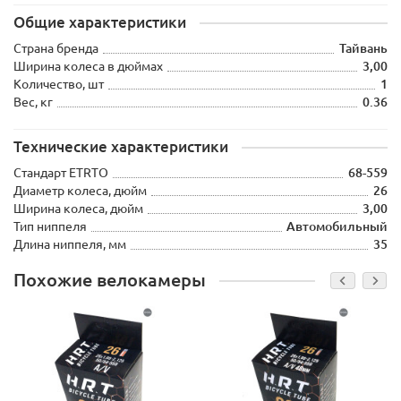
Общие характеристики
Страна бренда
Тайвань
Ширина колеса в дюймах
3,00
Количество, шт
1
Вес, кг
0.36
Технические характеристики
Стандарт ETRTO
68-559
Диаметр колеса, дюйм
26
Ширина колеса, дюйм
3,00
Тип ниппеля
Автомобильный
Длина ниппеля, мм
35
Похожие велокамеры