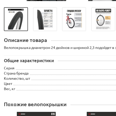
Описание товара
Велопокрышка диаметром 24 дюймов и шириной 2,3 подойдет в за
Общие характеристики
Серия
Страна бренда
Количество, шт
Цвет
Вес, кг
Похожие велопокрышки