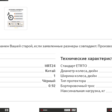
мен Вашей старой, если заявленные размеры совпадают. Производи
Технические характерис
HRT24
Стандарт ETRTO
Китай
Диаметр колеса, дюйм
1
Ширина колеса, дюйм
Чёрный
Тип протектора
0.92
Бортировочный трос
Максимальная нагрузка, кг