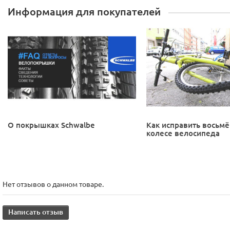
Информация для покупателей
О покрышках Schwalbe
Как исправить восьмё
колесе велосипеда
Нет отзывов о данном товаре.
Написать отзыв