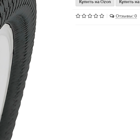
Купить на Ozon
Купить на
Отзывы: 0