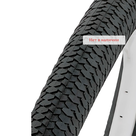
Нет в наличии