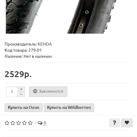
Производитель:
KENDA
Код товара:
279-01
Наличие: Нет в наличии
2529р.
Закончился
Купить на Ozon
Купить на Wildberries
0