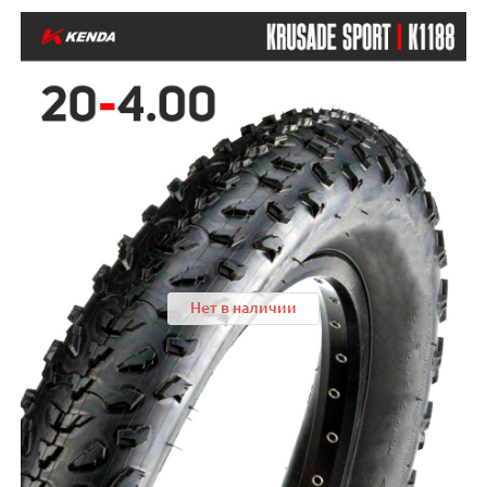
Нет в наличии