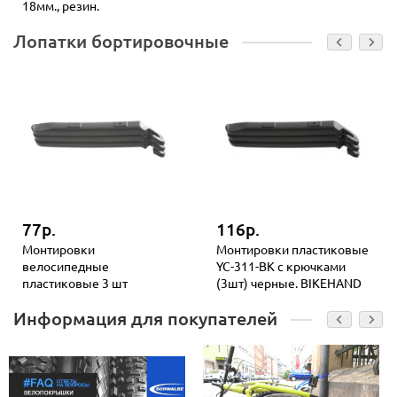
18мм., резин.
Лопатки бортировочные
77р.
116р.
Монтировки
Монтировки пластиковые
велосипедные
YC-311-BK с крючками
пластиковые 3 шт
(3шт) черные. BIKEHAND
Информация для покупателей