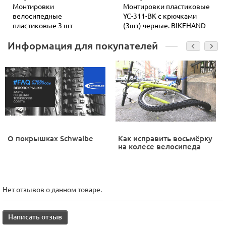
Монтировки
Монтировки пластиковые
велосипедные
YC-311-BK с крючками
пластиковые 3 шт
(3шт) черные. BIKEHAND
Информация для покупателей
О покрышках Schwalbe
Как исправить восьмёрку
на колесе велосипеда
Нет отзывов о данном товаре.
Написать отзыв