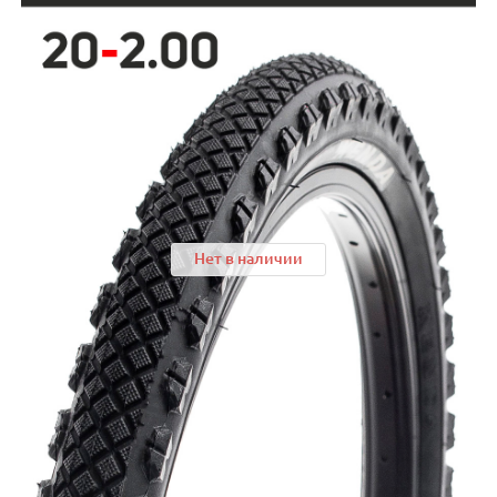
Нет в наличии