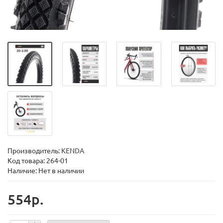
Производитель:
KENDA
Код товара:
264-01
Наличие: Нет в наличии
554р.