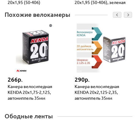
20x1,95 (50-406)
20x1,95 (50-406), зеленая
Похожие велокамеры
266р.
290р.
Камера велосипедная
Камера велосипедная
KENDA 20x1,75-2,125,
KENDA 20x2,125-2,35,
автониппель 35мм
автониппель 35мм
Ободные ленты