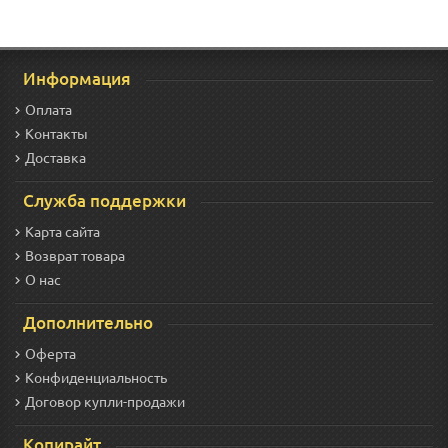
Информация
Оплата
Контакты
Доставка
Служба поддержки
Карта сайта
Возврат товара
О нас
Дополнительно
Оферта
Конфиденциальность
Договор купли-продажи
Копирайт