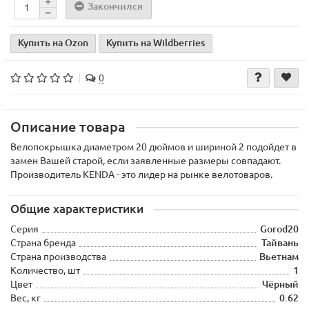
Закончился
Купить на Ozon
Купить на Wildberries
0
Описание товара
Велопокрышка диаметром 20 дюймов и шириной 2 подойдет в
замен Вашей старой, если заявленные размеры совпадают.
Производитель KENDA - это лидер на рынке велотоваров.
Общие характеристики
Серия
Gorod20
Страна бренда
Тайвань
Страна производства
Вьетнам
Количество, шт
1
Цвет
Чёрный
Вес, кг
0.62